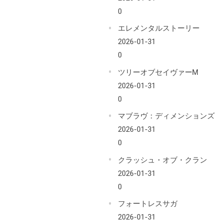
0
エレメンタルストーリー
2026-01-31
0
ツリーオブセイヴァーM
2026-01-31
0
マブラヴ：ディメンションズ
2026-01-31
0
クラッシュ・オブ・クラン
2026-01-31
0
フォートレスサガ
2026-01-31