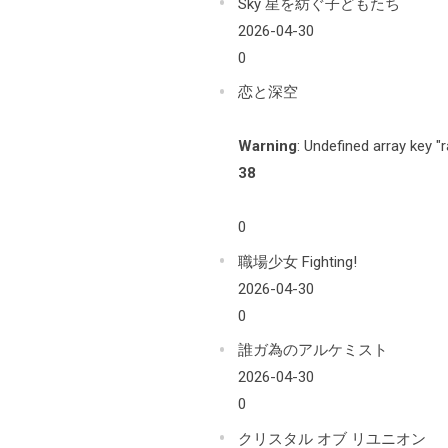
Sky 星を紡ぐ子どもたち
2026-04-30
0
恋と深空
Warning
: Undefined array key "
38
0
職場少女 Fighting!
2026-04-30
0
誰ガ為のアルケミスト
2026-04-30
0
クリスタル オブ リユニオン