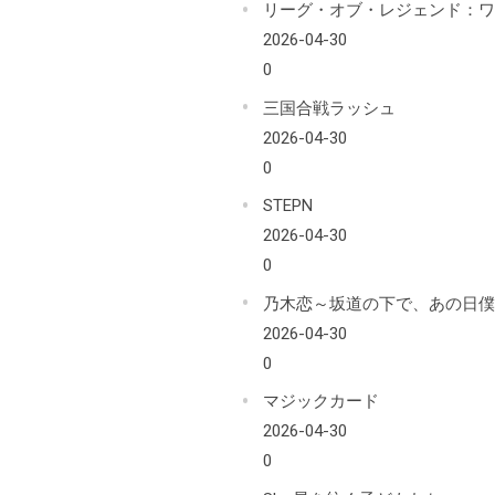
リーグ・オブ・レジェンド：
2026-04-30
0
三国合戦ラッシュ
2026-04-30
0
STEPN
2026-04-30
0
乃木恋～坂道の下で、あの日
2026-04-30
0
マジックカード
2026-04-30
0