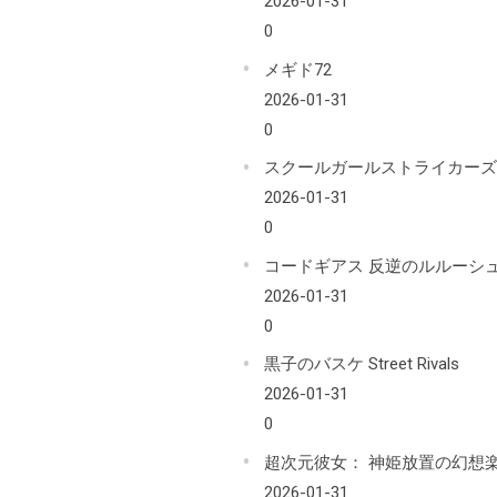
2026-01-31
0
メギド72
2026-01-31
0
スクールガールストライカーズ
2026-01-31
0
コードギアス 反逆のルルーシ
2026-01-31
0
黒子のバスケ Street Rivals
2026-01-31
0
超次元彼女： 神姫放置の幻想
2026-01-31