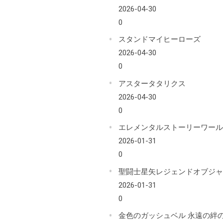
2026-04-30
0
スタンドマイヒーローズ
2026-04-30
0
アスタータタリクス
2026-04-30
0
エレメンタルストーリーワー
2026-01-31
0
聖闘士星矢レジェンドオブジ
2026-01-31
0
金色のガッシュベル 永遠の絆