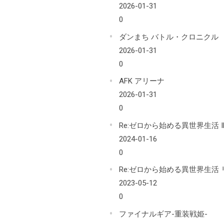
2026-01-31
0
ダンまち バトル・クロニクル
2026-01-31
0
AFK アリーナ
2026-01-31
0
Re:ゼロから始める異世界生活 INF
2024-01-16
0
Re:ゼロから始める異世界生活
2023-05-12
0
ファイナルギア-重装戦姫-