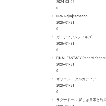
2024-03-05
0
NieR Re[in]carnation
2026-01-31
0
ガーディアンテイルズ
2026-01-31
0
FINAL FANTASY Record Keeper
2026-01-31
0
オリエント·アルカディア
2026-01-31
0
ラグナドール 妖しき皇帝と終