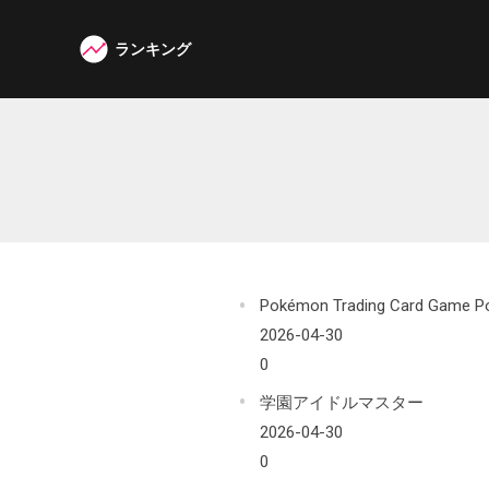
ランキング
W3G
Pokémon Trading Card Game P
2026-04-30
0
学園アイドルマスター
2026-04-30
0