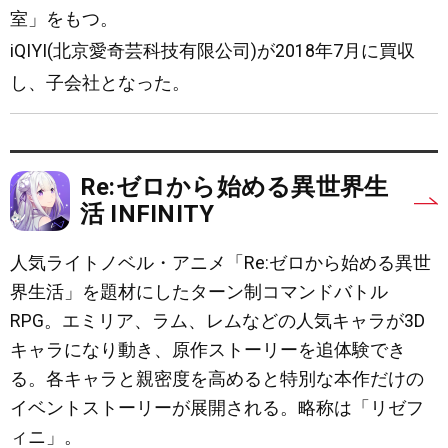
室」をもつ。
iQIYI(北京愛奇芸科技有限公司)が2018年7月に買収
し、子会社となった。
Re:ゼロから始める異世界生
活 INFINITY
人気ライトノベル・アニメ「Re:ゼロから始める異世
界生活」を題材にしたターン制コマンドバトル
RPG。エミリア、ラム、レムなどの人気キャラが3D
キャラになり動き、原作ストーリーを追体験でき
る。各キャラと親密度を高めると特別な本作だけの
イベントストーリーが展開される。略称は「リゼフ
ィニ」。