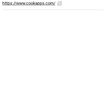
https://www.cookapps.com/