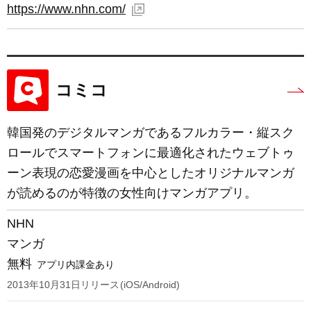
https://www.nhn.com/
コミコ
韓国発のデジタルマンガであるフルカラー・縦スク
ロールでスマートフォンに最適化されたウェブトゥ
ーン表現の恋愛漫画を中心としたオリジナルマンガ
が読めるのが特徴の女性向けマンガアプリ。
NHN
マンガ
無料
アプリ内課金あり
2013年10月31日
リリース
iOS/Android