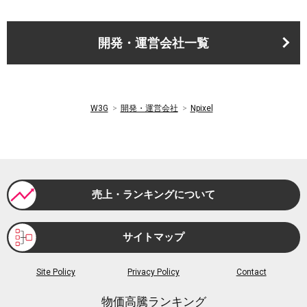
開発・運営会社一覧
W3G
開発・運営会社
Npixel
売上・ランキングについて
サイトマップ
Site Policy
Privacy Policy
Contact
物価高騰ランキング