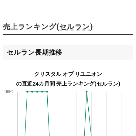
売上ランキング(
セルラン
)
セルラン長期推移
クリスタル オブ リユニオン
の直近24カ月間 売上ランキング(セルラン)