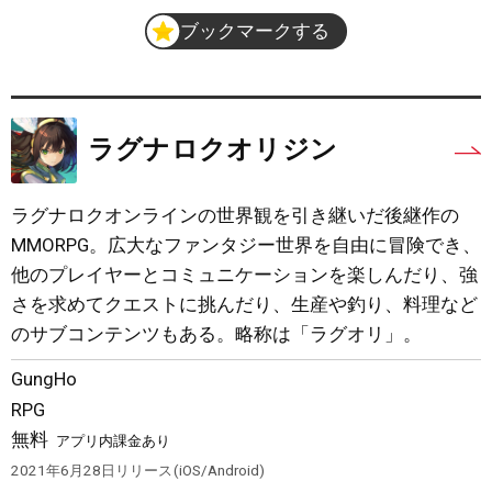
ブックマークする
ラグナロクオリジン
ラグナロクオンラインの世界観を引き継いだ後継作の
MMORPG。広大なファンタジー世界を自由に冒険でき、
他のプレイヤーとコミュニケーションを楽しんだり、強
さを求めてクエストに挑んだり、生産や釣り、料理など
のサブコンテンツもある。略称は「ラグオリ」。
GungHo
RPG
無料
アプリ内課金あり
2021年6月28日
リリース
iOS/Android