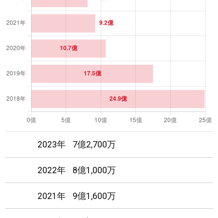
16
日
圏外
圏外
17
日
圏外
圏外
18
日
圏外
圏外
19
日
圏外
圏外
20
日
圏外
圏外
2023年
7億2,700万
21
日
圏外
圏外
2022年
8億1,000万
22
日
圏外
圏外
2021年
9億1,600万
23
日
圏外
圏外