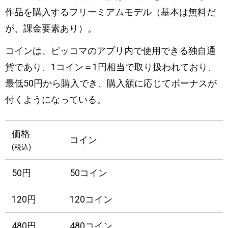
作品を購入するフリーミアムモデル（基本は無料だ
が、課金要素あり）。
コインは、ピッコマのアプリ内で使用できる独自通
貨であり、1コイン＝1円相当で取り扱われており、
最低50円から購入でき、購入額に応じてボーナスが
付くようになっている。
価格
コイン
(税込)
50円
50コイン
120円
120コイン
480円
480コイン