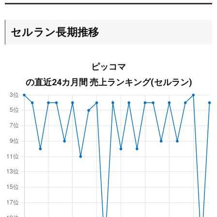
セルラン長期推移
ピッコマ
の直近24カ月間 売上ランキング(セルラン)