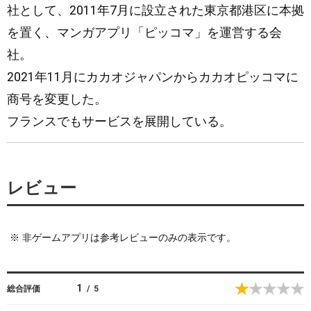
社として、2011年7月に設立された東京都港区に本拠
を置く、マンガアプリ「ピッコマ」を運営する会
社。
2021年11月にカカオジャパンからカカオピッコマに
商号を変更した。
フランスでもサービスを展開している。
レビュー
※
非ゲームアプリは参考レビューのみの表示です。
1
総合評価
/
5