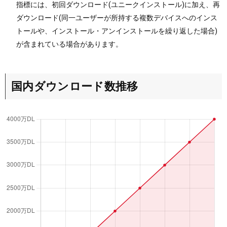
指標には、初回ダウンロード(ユニークインストール)に加え、再
ダウンロード(同一ユーザーが所持する複数デバイスへのインス
トールや、インストール・アンインストールを繰り返した場合)
が含まれている場合があります。
国内ダウンロード数推移