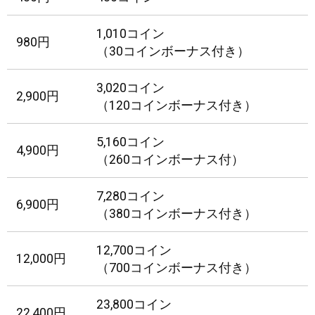
1,010コイン
980円
（30コインボーナス付き）
3,020コイン
2,900円
（120コインボーナス付き）
5,160コイン
4,900円
（260コインボーナス付）
7,280コイン
6,900円
（380コインボーナス付き）
12,700コイン
12,000円
（700コインボーナス付き）
23,800コイン
22,400円