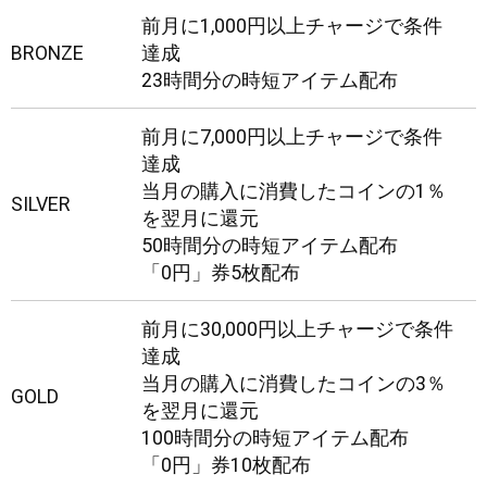
前月に1,000円以上チャージで条件
BRONZE
達成
23時間分の時短アイテム配布
前月に7,000円以上チャージで条件
達成
当月の購入に消費したコインの1％
SILVER
を翌月に還元
50時間分の時短アイテム配布
「0円」券5枚配布
前月に30,000円以上チャージで条件
達成
当月の購入に消費したコインの3％
GOLD
を翌月に還元
100時間分の時短アイテム配布
「0円」券10枚配布