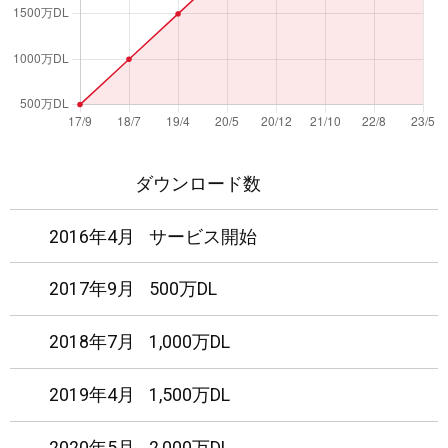
ダウンロード数
2016年4月
サービス開始
2017年9月
500万DL
2018年7月
1,000万DL
2019年4月
1,500万DL
2020年5月
2,000万DL