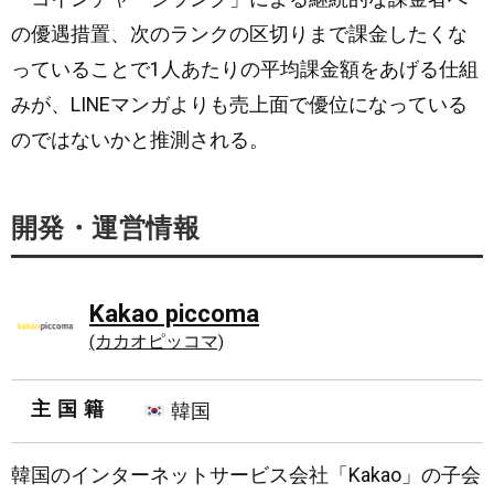
の優遇措置、次のランクの区切りまで課金したくな
っていることで1人あたりの平均課金額をあげる仕組
みが、LINEマンガよりも売上面で優位になっている
のではないかと推測される。
開発・運営情報
Kakao piccoma
(カカオピッコマ)
主国籍
韓国
韓国のインターネットサービス会社「Kakao」の子会