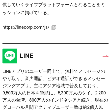
供していくライフプラットフォームとなることをミ
ッションに掲げている。
https://linecorp.com/ja/
LINE
LINEアプリのユーザー同士で、無料でメッセージの
やり取り、音声通話、ビデオ通話ができるメッセー
ジングアプリ。主にアジア地域で普及しており、
9,500万人の日本を筆頭に、5,300万人のタイ、2,200
万人の台湾、800万人のインドネシアと続き、現在の
グローバル月間アクティブユーザー数は約2億人以