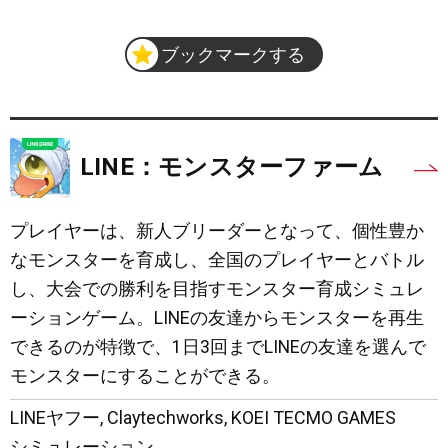
ブックマークする
LINE：モンスターファーム
プレイヤーは、新人ブリーダーとなって、個性豊か
なモンスターを育成し、全国のプレイヤーとバトル
し、大会での勝利を目指すモンスター育成シミュレ
ーションゲーム。LINEの友達からモンスターを再生
できるのが特徴で、1日3回までLINEの友達を選んで
モンスターにすることができる。
LINEヤフー
,
Claytechworks
,
KOEI TECMO GAMES
シミュレーション