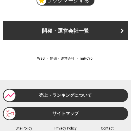
ブックマークする
開発・運営会社一覧
W3G
開発・運営会社
miHoYo
売上・ランキングについて
サイトマップ
Site Policy
Privacy Policy
Contact