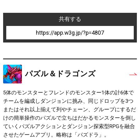
共有する
4807
パズル＆ドラゴンズ
5体のモンスターとフレンドのモンスター1体の計6体で
チームを編成しダンジョンに挑み、同じドロップを3つ
またはそれ以上揃えて列やチェーン、グループにするだ
けの簡単操作のパズルで立ちはだかるモンスターを倒し
ていくパズルアクションとダンジョン探索型RPGを融合
させたゲームアプリ。略称は「パズドラ」。