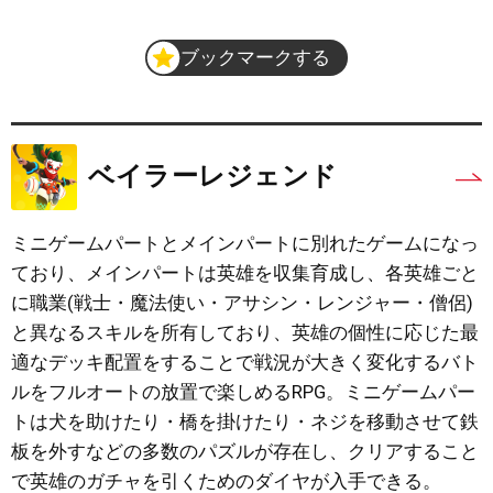
ブックマークする
ベイラーレジェンド
ミニゲームパートとメインパートに別れたゲームになっ
ており、メインパートは英雄を収集育成し、各英雄ごと
に職業(戦士・魔法使い・アサシン・レンジャー・僧侶)
と異なるスキルを所有しており、英雄の個性に応じた最
適なデッキ配置をすることで戦況が大きく変化するバト
ルをフルオートの放置で楽しめるRPG。ミニゲームパー
トは犬を助けたり・橋を掛けたり・ネジを移動させて鉄
板を外すなどの多数のパズルが存在し、クリアすること
で英雄のガチャを引くためのダイヤが入手できる。