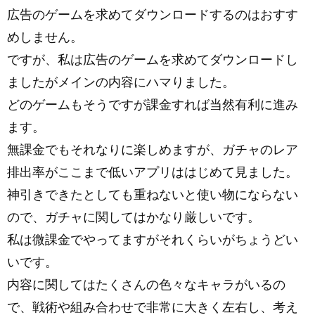
広告のゲームを求めてダウンロードするのはおすす
めしません。
ですが、私は広告のゲームを求めてダウンロードし
ましたがメインの内容にハマりました。
どのゲームもそうですが課金すれば当然有利に進み
ます。
無課金でもそれなりに楽しめますが、ガチャのレア
排出率がここまで低いアプリははじめて見ました。
神引きできたとしても重ねないと使い物にならない
ので、ガチャに関してはかなり厳しいです。
私は微課金でやってますがそれくらいがちょうどい
いです。
内容に関してはたくさんの色々なキャラがいるの
で、戦術や組み合わせで非常に大きく左右し、考え