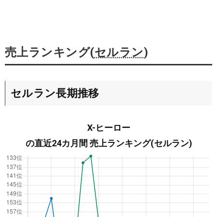
売上ランキング(
セルラン
)
セルラン長期推移
X-ヒーロー
の直近24カ月間 売上ランキング(セルラン)