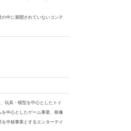
世の中に展開されていないコンテ
く、玩具・模型を中心としたトイ
ムを中心としたゲーム事業、映像
業を中核事業とするエンターテイ