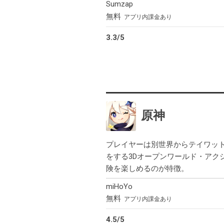
Sumzap
無料
アプリ内課金あり
3.3
/
5
原神
プレイヤーは別世界からテイワッ
をする3Dオープンワールド・アク
険を楽しめるのが特徴。
miHoYo
無料
アプリ内課金あり
4.5
/
5