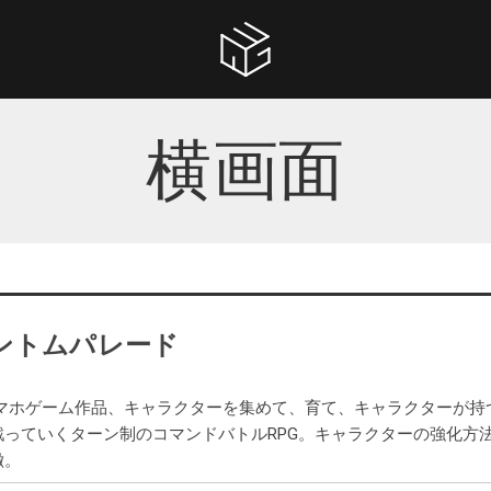
横画面
ントムパレード
スマホゲーム作品、キャラクターを集めて、育て、キャラクターが持
っていくターン制のコマンドバトルRPG。キャラクターの強化方
徴。