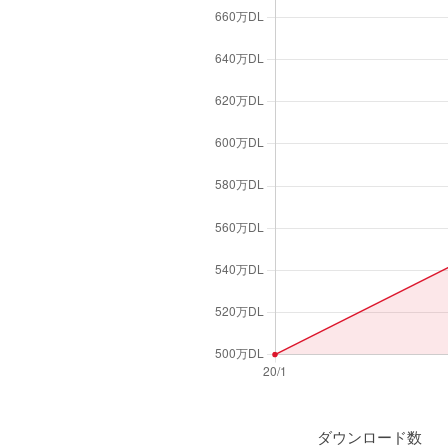
ダウンロード数