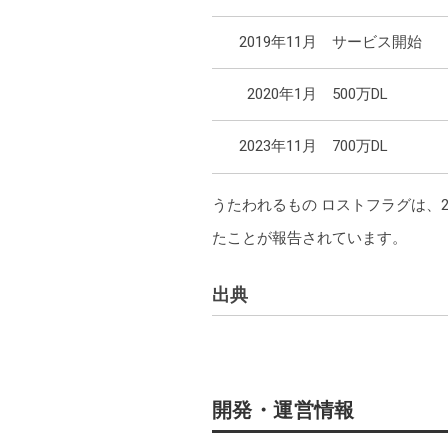
2019年11月
サービス開始
2020年1月
500万DL
2023年11月
700万DL
うたわれるもの ロストフラグは、2
たことが報告されています。
出典
・
https://prtimes.jp/main/html/rd/p/00
開発・運営情報