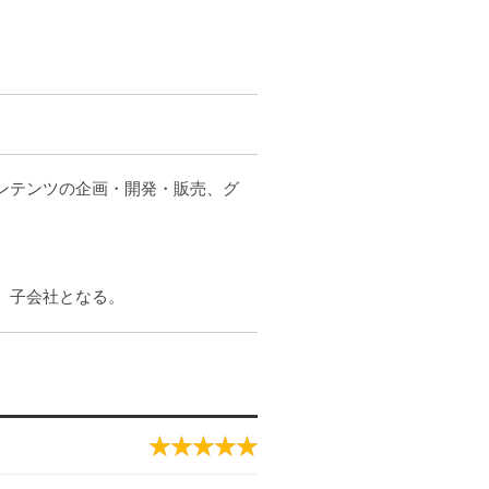
コンテンツの企画・開発・販売、グ
し、子会社となる。