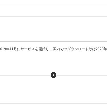
019年11月にサービスを開始し、国内でのダウンロード数は2023年1
0000109.000046382.html