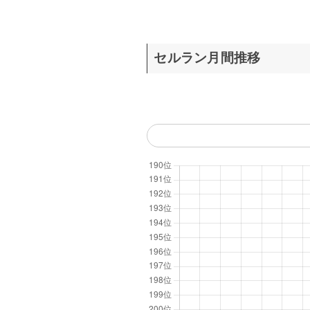
セルラン月間推移