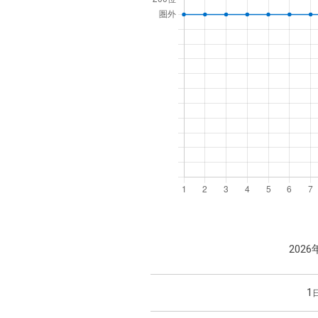
2026
1