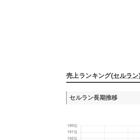
売上ランキング(
セルラン
セルラン長期推移