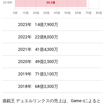
2023年
14億7,900万
2022年
22億8,000万
2021年
41億4,300万
2020年
49億2,500万
2019年
71億3,100万
2018年
68億3,300万
遊戯王 デュエルリンクスの売上は、Game-iによると