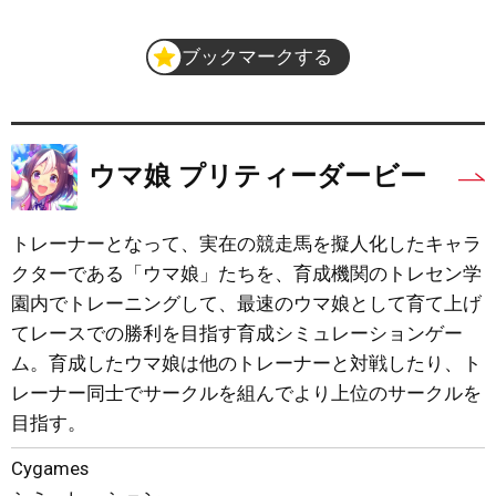
ブックマークする
ウマ娘 プリティーダービー
トレーナーとなって、実在の競走馬を擬人化したキャラ
クターである「ウマ娘」たちを、育成機関のトレセン学
園内でトレーニングして、最速のウマ娘として育て上げ
てレースでの勝利を目指す育成シミュレーションゲー
ム。育成したウマ娘は他のトレーナーと対戦したり、ト
レーナー同士でサークルを組んでより上位のサークルを
目指す。
Cygames