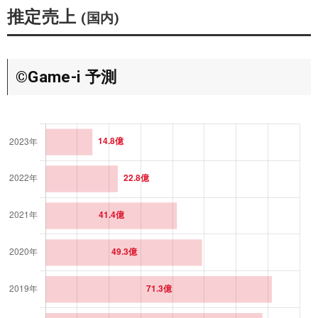
推定売上
(国内)
©Game-i 予測