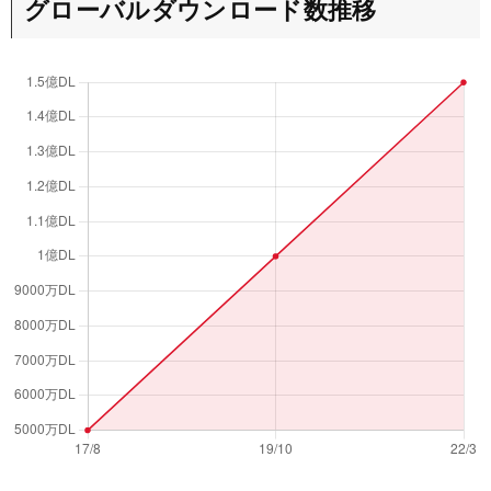
グローバルダウンロード数推移