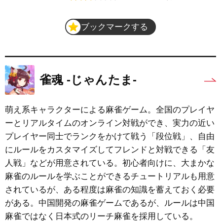
ブックマークする
雀魂 ‐じゃんたま‐
萌え系キャラクターによる麻雀ゲーム。全国のプレイヤ
ーとリアルタイムのオンライン対戦ができ、実力の近い
プレイヤー同士でランクをかけて戦う「段位戦」、自由
にルールをカスタマイズしてフレンドと対戦できる「友
人戦」などが用意されている。初心者向けに、大まかな
麻雀のルールを学ぶことができるチュートリアルも用意
されているが、ある程度は麻雀の知識を蓄えておく必要
がある。中国開発の麻雀ゲームであるが、ルールは中国
麻雀ではなく日本式のリーチ麻雀を採用している。