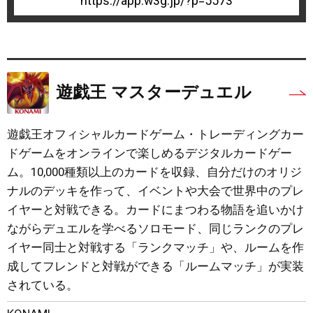
5573
遊戯王 マスターデュエル
遊戯王オフィシャルカードゲーム・トレーディングカー
ドゲームをオンラインで楽しめるデジタルカードゲー
ム。10,000種類以上のカードを収録、自分だけのオリジ
ナルのデッキを作って、イベントや大会で世界中のプレ
イヤーと対戦できる。カードにまつわる物語を追いかけ
ながらデュエルを学べるソロモード、同じランクのプレ
イヤー同士と対戦する「ランクマッチ」や、ルームを作
成してフレンドと対戦ができる「ルームマッチ」が実装
されている。