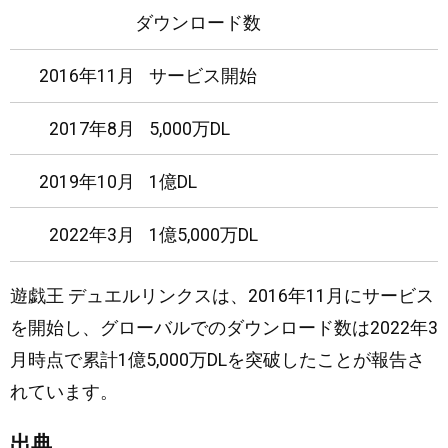
ダウンロード数
2016年11月
サービス開始
2017年8月
5,000万DL
2019年10月
1億DL
2022年3月
1億5,000万DL
遊戯王 デュエルリンクスは、2016年11月にサービス
を開始し、グローバルでのダウンロード数は2022年3
月時点で累計1億5,000万DLを突破したことが報告さ
れています。
出典