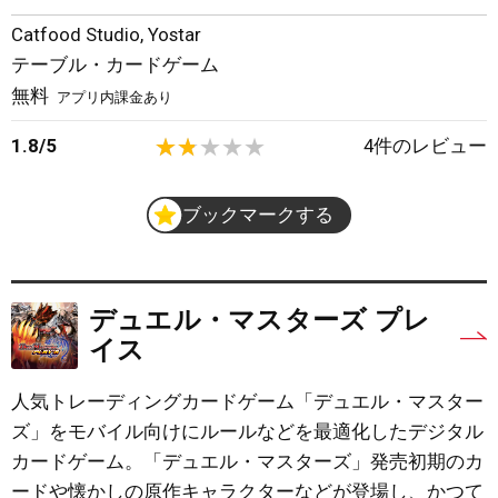
Catfood Studio
,
Yostar
テーブル・カードゲーム
無料
アプリ内課金あり
1.8
/
5
4
件のレビュー
ブックマークする
デュエル・マスターズ プレ
イス
人気トレーディングカードゲーム「デュエル・マスター
ズ」をモバイル向けにルールなどを最適化したデジタル
カードゲーム。「デュエル・マスターズ」発売初期のカ
ードや懐かしの原作キャラクターなどが登場し、かつて