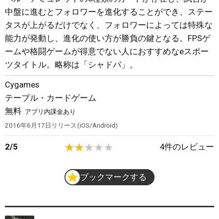
中盤に進むとフォロワーを進化することができ、ステー
タスが上がるだけでなく、フォロワーによっては特殊な
能力が発動し、進化の使い方が勝負の鍵となる。FPSゲ
ームや格闘ゲームが得意でない人におすすめなeスポー
ツタイトル。略称は「シャドバ」。
Cygames
テーブル・カードゲーム
無料
アプリ内課金あり
2016年6月17日
リリース
iOS/Android
2
/
5
4
件のレビュー
ブックマークする