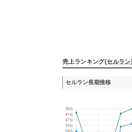
売上ランキング(
セルラン
セルラン長期推移