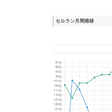
セルラン月間推移