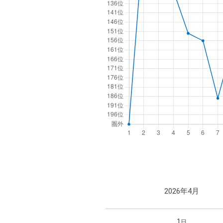
2026年4月
1
日