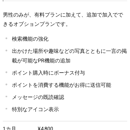
男性のみが、有料プランに加えて、追加で加入でで
きるオプションプランです。
検索機能の強化
出かけた場所や趣味などの写真とともに一言の掲
載が可能なPR機能の追加
ポイント購入時にボーナス付与
ポイントを消費する機能がお得に送信可能
メッセージの既読確認
特別なアイコン表示
1カ月
¥4,800