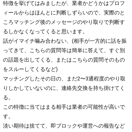
特徴を挙げてはみましたが、業者かどうかはプロフ
ィールからはほんとに判断しずらいので、実際のと
ころマッチング後のメッセージのやり取りで判断す
るしかなくなってくると思います。
話がイマイチ噛み合わない、(相手が一方的に話を振
ってきて、こちらの質問等は簡単に答えて、すぐ別
の話題を出してくる、またはこちらの質問そのもの
をスルーしてくるなど)
マッチングしたその日の、まだ2〜3通程度のやり取
りしかしていないのに、連絡先交換を持ち掛けてく
る。
この特徴に当てはまる相手は業者の可能性が高いで
す。
淡い期待は捨てて、即ブロックや運営への報告など