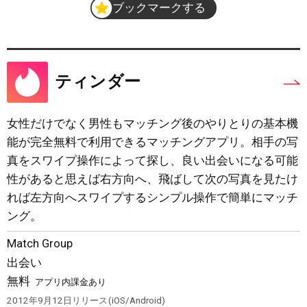
ブックマークする
ティンダー
女性だけでなく男性もマッチング後のやりとりの基本機
能が完全無料で利用できるマッチングアプリ。相手の写
真をスワイプ操作によって探し、良い出会いになる可能
性があると思えば右方向へ、飛ばして次の写真を見たけ
れば左方向へスワイプするシンプル操作で簡単にマッチ
ング。
Match Group
出会い
無料
アプリ内課金あり
2012年9月12日
リリース
iOS/Android