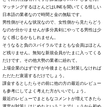
マッチングするほとんどはLINEを聞いてくる怪しい
日本語の業者なので時間と金の無駄です。
男性側がそんな状況なので、女性側から見たらどう
なのか分かりませんが多分真剣にやってる男性は少
なく感じるかもしれません。
そうなると負のスパイラルでまともな会員はほとん
ど残りません。無知な新規会員がたまに入ってくる
だけです。その他大勢の業者に紛れて。
上場企業のはずですが今後まともに対策しなければ
ただただ衰退するだけでしょう。
課金するとしたらその前に他の方の最近のレビュー
も参考にしてよく考えた方がいいでしょう。
最近のレビューでまともなコメントが増えてきたら
運営が対策しはじめたということでしょうから初め