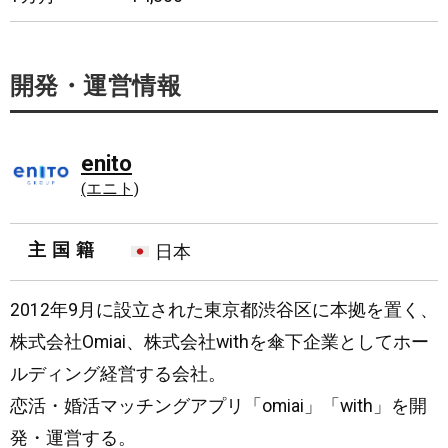
開発・運営情報
enito
(エニト)
主国籍
日本
2012年9月に設立された東京都渋谷区に本拠を置く、
株式会社Omiai、株式会社withを傘下企業としてホー
ルディング経営する会社。
恋活・婚活マッチングアプリ「omiai」「with」を開
発・運営する。