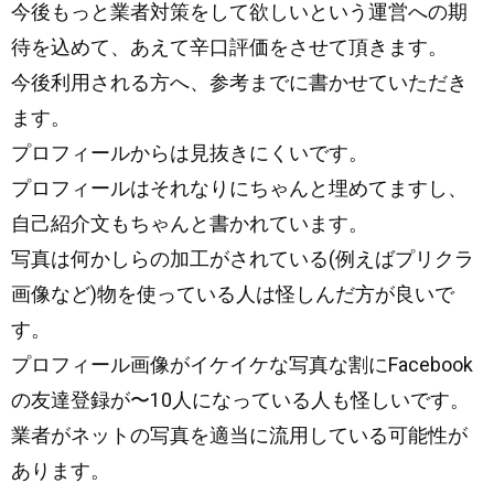
今後もっと業者対策をして欲しいという運営への期
待を込めて、あえて辛口評価をさせて頂きます。
今後利用される方へ、参考までに書かせていただき
ます。
プロフィールからは見抜きにくいです。
プロフィールはそれなりにちゃんと埋めてますし、
自己紹介文もちゃんと書かれています。
写真は何かしらの加工がされている(例えばプリクラ
画像など)物を使っている人は怪しんだ方が良いで
す。
プロフィール画像がイケイケな写真な割にFacebook
の友達登録が〜10人になっている人も怪しいです。
業者がネットの写真を適当に流用している可能性が
あります。