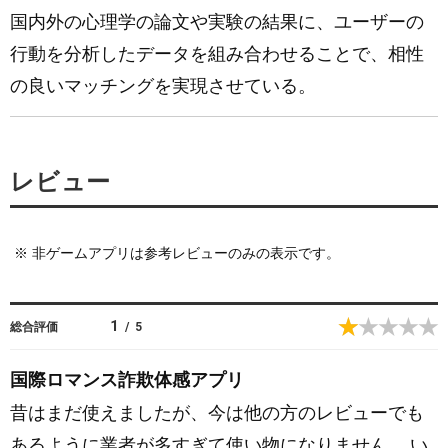
国内外の心理学の論文や実験の結果に、ユーザーの
行動を分析したデータを組み合わせることで、相性
の良いマッチングを実現させている。
レビュー
※
非ゲームアプリは参考レビューのみの表示です。
1
総合評価
/
5
国際ロマンス詐欺体感アプリ
昔はまだ使えましたが、今は他の方のレビューでも
あるように業者が多すぎて使い物になりません。 い