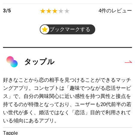
3
/
5
4
件のレビュー
ブックマークする
タップル
好きなことから恋の相手を見つけることができるマッチ
ングアプリ。コンセプトは「趣味でつながる恋活サービ
ス」で、自分の興味関心に近い感性を持つ異性と接点を
持てるのが特徴となっており、ユーザーも20代前半の若
い世代が多く、婚活ではなく「恋活」目的で利用されて
いる傾向にあるアプリ。
Tapple