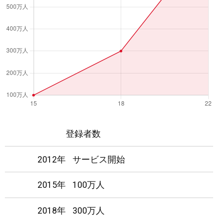
登録者数
2012年
サービス開始
2015年
100万人
2018年
300万人