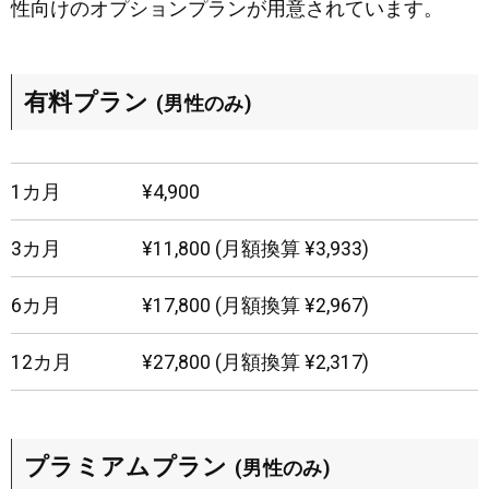
性向けのオプションプランが用意されています。
有料プラン
(男性のみ)
1カ月
¥4,900
3カ月
¥11,800 (月額換算 ¥3,933)
6カ月
¥17,800 (月額換算 ¥2,967)
12カ月
¥27,800 (月額換算 ¥2,317)
プラミアムプラン
(男性のみ)