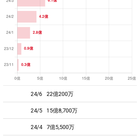
24/6
22億200万
24/5
15億8,700万
24/4
7億5,500万