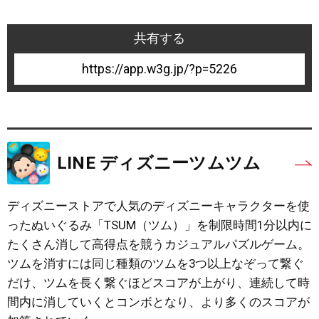
共有する
5226
LINE ディズニーツムツム
ディズニーストアで人気のディズニーキャラクターを使
ったぬいぐるみ「TSUM（ツム）」を制限時間1分以内に
たくさん消して高得点を競うカジュアルパズルゲーム。
ツムを消すには同じ種類のツムを3つ以上なぞって繋ぐ
だけ、ツムを長く繋ぐほどスコアが上がり、連続して時
間内に消していくとコンボとなり、より多くのスコアが