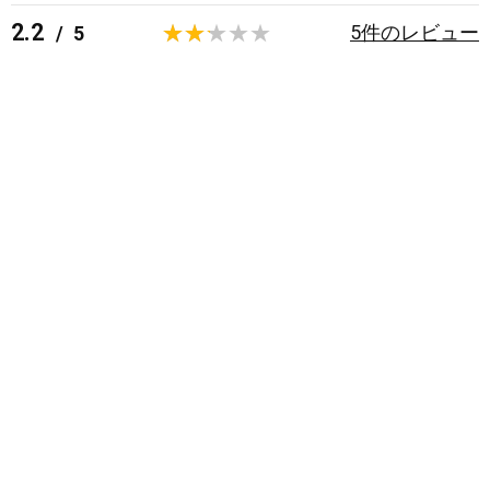
2.2
5
件のレビュー
/
5