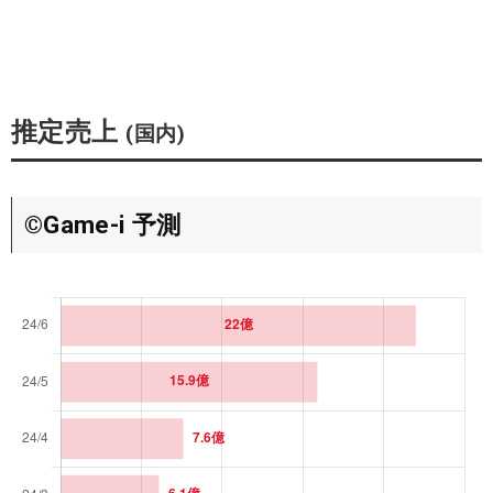
推定売上
(国内)
©Game-i 予測