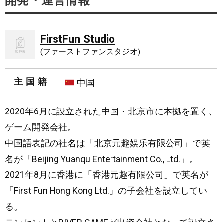
開発・運営情報
FirstFun Studio
(ファーストファンスタジオ)
主国籍
中国
2020年6月に設立された中国・北京市に本拠を置く、
ゲーム開発会社。
中国語表記の社名は「北京元趣娱乐有限公司」で英
名が「Beijing Yuanqu Entertainment Co., Ltd.」。
2021年8月に香港に「香港元趣有限公司」で英名が
「First Fun Hong Kong Ltd.」の子会社を設立してい
る。