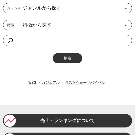
ジャンルから探す
ジャンル
特徴から探す
特徴
W3G
カジュアル
ラストウォーサバイバル
売上・ランキングについて