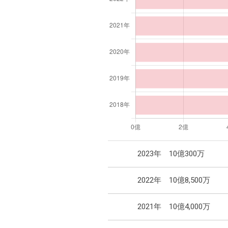
2023年
10億300万
2022年
10億8,500万
2021年
10億4,000万