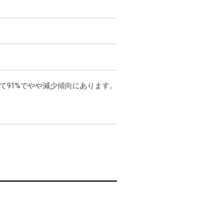
と比べて91%でやや減少傾向にあります。